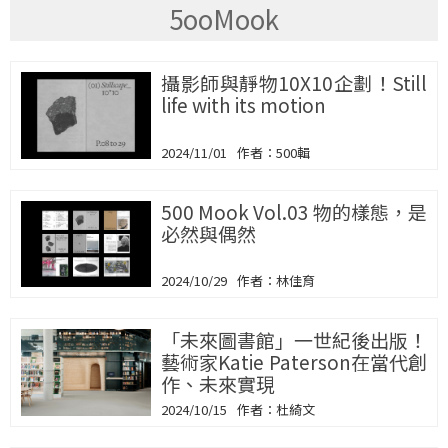
5ooMook
攝影師與靜物10X10企劃！Still
life with its motion
2024/11/01
500輯
500 Mook Vol.03 物的樣態，是
必然與偶然
2024/10/29
林佳育
「未來圖書館」一世紀後出版！
藝術家Katie Paterson在當代創
作、未來實現
2024/10/15
杜綺文