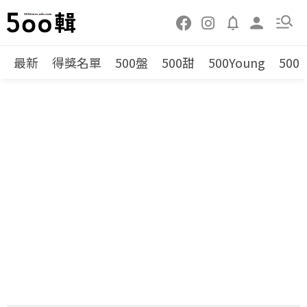
最新
得獎名單
500盤
500甜
500Young
500