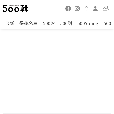
最新
得獎名單
500盤
500甜
500Young
500