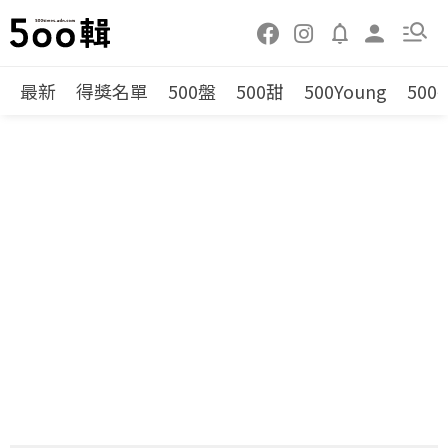
最新
得獎名單
500盤
500甜
500Young
500