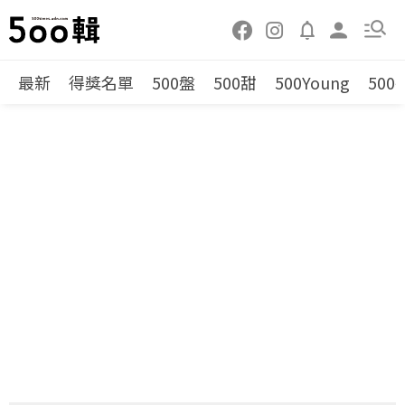
最新
得獎名單
500盤
500甜
500Young
500