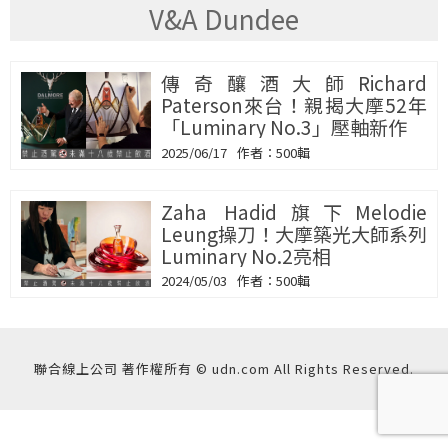
V&A Dundee
傳奇釀酒大師Richard
Paterson來台！親揭大摩52年
「Luminary No.3」壓軸新作
2025/06/17
500輯
Zaha Hadid旗下Melodie
Leung操刀！大摩築光大師系列
Luminary No.2亮相
2024/05/03
500輯
聯合線上公司 著作權所有 © udn.com All Rights Reserved.