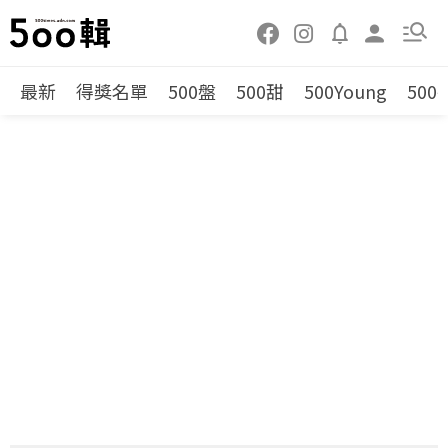
最新
得獎名單
500盤
500甜
500Young
500