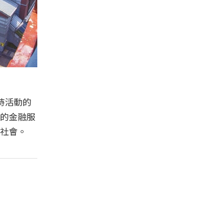
支持活動的
的金融服
社會。