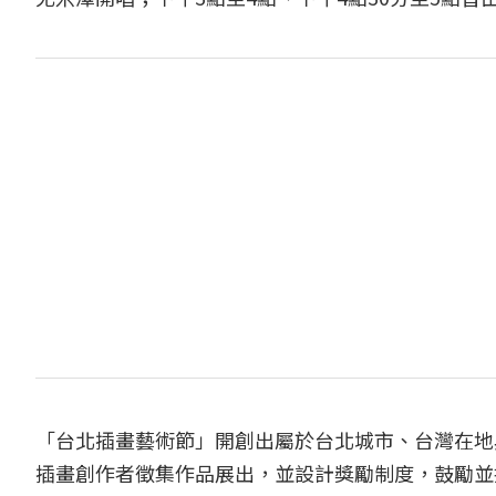
「台北插畫藝術節」開創出屬於台北城市、台灣在地
插畫創作者徵集作品展出，並設計獎勵制度，鼓勵並