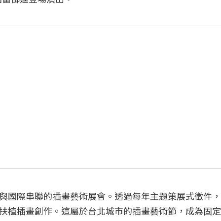
與國際串聯的插畫藝術展會。透過每年主題策展式徵件，
扶植插畫創作。這屬於台北城市的插畫藝術節，成為固定