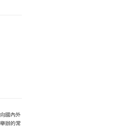
向國內外
舉辦的常