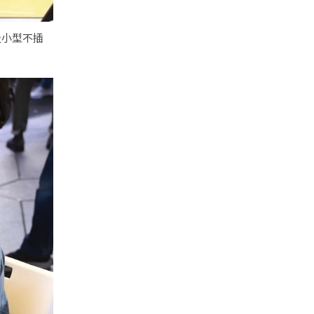
及小型不插