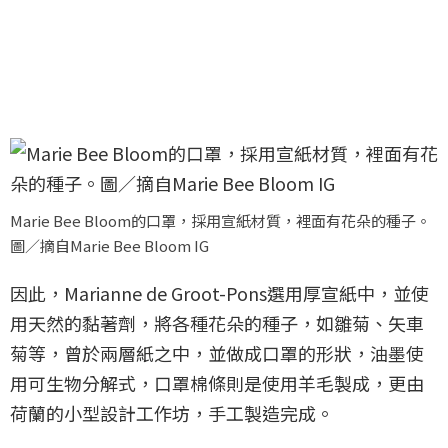
Marie Bee Bloom的口罩，採用宣紙材質，裡面有花朵的種子。
圖／摘自Marie Bee Bloom IG
因此，Marianne de Groot-Pons選用厚宣紙中，並使
用天然的黏著劑，將各種花朵的種子，如雛菊、矢車
菊等，曾於兩層紙之中，並做成口罩的形狀，油墨使
用可生物分解式，口罩棉條則是使用羊毛製成，更由
荷蘭的小型設計工作坊，手工製造完成。