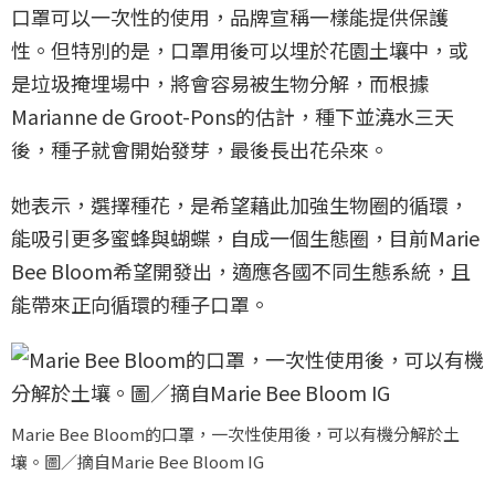
口罩可以一次性的使用，品牌宣稱一樣能提供保護
性。但特別的是，口罩用後可以埋於花園土壤中，或
是垃圾掩埋場中，將會容易被生物分解，而根據
Marianne de Groot-Pons的估計，種下並澆水三天
後，種子就會開始發芽，最後長出花朵來。
她表示，選擇種花，是希望藉此加強生物圈的循環，
能吸引更多蜜蜂與蝴蝶，自成一個生態圈，目前Marie
Bee Bloom希望開發出，適應各國不同生態系統，且
能帶來正向循環的種子口罩。
Marie Bee Bloom的口罩，一次性使用後，可以有機分解於土
壤。圖／摘自Marie Bee Bloom IG