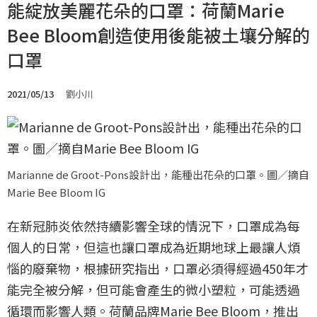
能綻放美麗花朵的口罩：荷蘭Marie
Bee Bloom創造使用後能被土壤分解的
口罩
2021/05/13
劉小川
Marianne de Groot-Pons設計出，能種出花朵的口罩。圖／摘自
Marie Bee Bloom IG
在新冠肺炎依然持續影響全球的情況下，口罩成為每
個人的日常，但這也讓口罩成為近期地球上最讓人煩
惱的廢棄物，根據研究指出，口罩必須得經過450年才
能完全被分解，但可能會產生的微小塑粒，可能透過
循環而影響人類。荷蘭品牌Marie Bee Bloom，推出