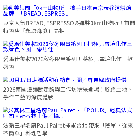
東京人氣BREAD, ESPRESSO &進駐0km山物所！首間
特色店「永康森庭」亮相
愛馬仕美妝2026秋冬限量系列！將極北雪境化作三款
唇色
2026南國漫讀節走讀與工作坊精采登場！腳踏土地、
手作工藝的深度體驗
法籍三星名廚Paul Pairet揮軍台北 帶來「簡單，從來
不簡單」料理哲學