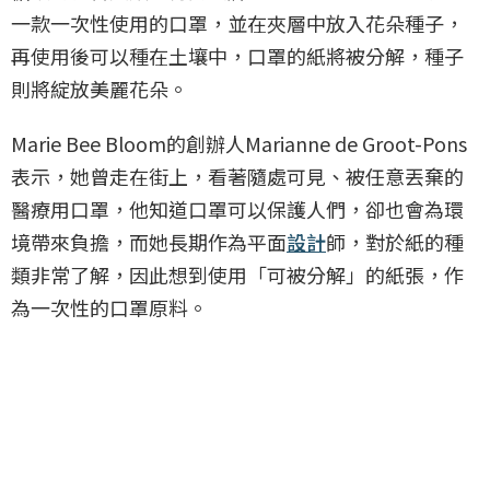
一款一次性使用的口罩，並在夾層中放入花朵種子，
再使用後可以種在土壤中，口罩的紙將被分解，種子
則將綻放美麗花朵。
Marie Bee Bloom的創辦人Marianne de Groot-Pons
表示，她曾走在街上，看著隨處可見、被任意丟棄的
醫療用口罩，他知道口罩可以保護人們，卻也會為環
境帶來負擔，而她長期作為平面
設計
師，對於紙的種
類非常了解，因此想到使用「可被分解」的紙張，作
為一次性的口罩原料。