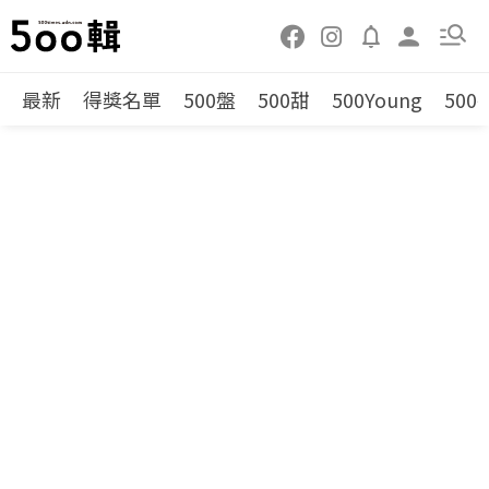
最新
得獎名單
500盤
500甜
500Young
500