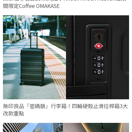
間限定Coffee OMAKASE
無印良品「密碼鎖」行李箱！四輪硬殼止滑拉桿箱3大
改款重點