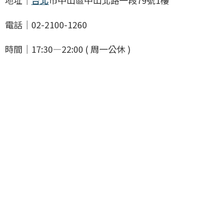
地址｜
台北
市中山區中山北路一段79號1樓
電話｜02-2100-1260
時間｜17:30—22:00 ( 周一公休 )