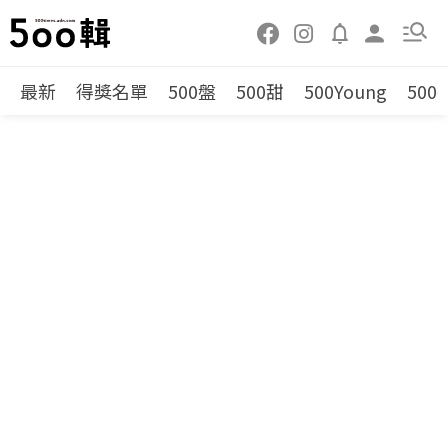
最新
得獎名單
500盤
500甜
500Young
500