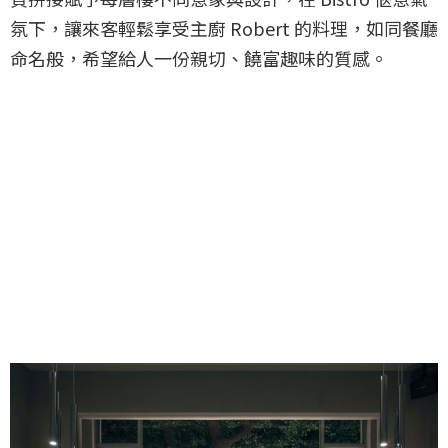
氛下，讓來客輕鬆享受主廚 Robert 的料理，如同餐廳
命名般，希望給人一份親切、饒富趣味的質感。