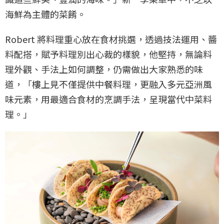
海鮮為主體的菜餚。
Robert 將料理重心放在食材挑選，透過技法運用、醬
料配搭，賦予料理別出心裁的樣貌，他堅持，無論料
理外觀、手法上如何調整，仍需做出大家熟悉的味
道，「樓上見不僅提供中餐料理，更融入多元亞洲風
味元素，用最適合食材的烹調手法，呈現當代中菜料
理。」