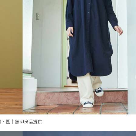
裝、圖｜無印良品提供