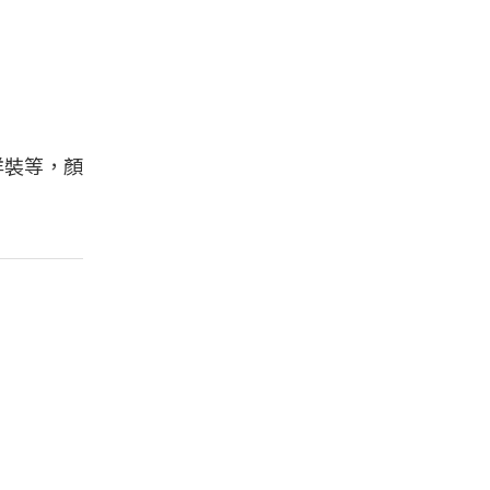
洋裝等，顏