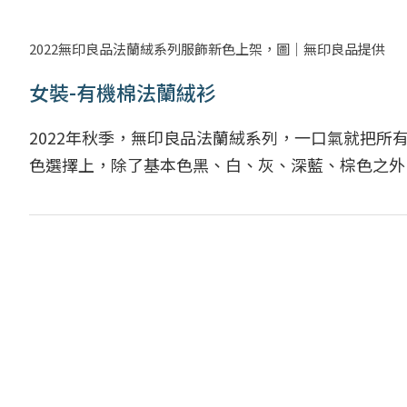
2022無印良品法蘭絨系列服飾新色上架，圖｜無印良品提供
女裝-有機棉法蘭絨衫
2022年秋季，無印良品法蘭絨系列，一口氣就把
色選擇上，除了基本色黑、白、灰、深藍、棕色之外，