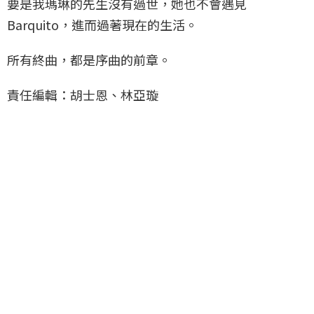
要是我瑪琳的先生沒有過世，她也不會遇見
Barquito，進而過著現在的生活。
所有終曲，都是序曲的前章。
責任編輯：胡士恩、林亞璇