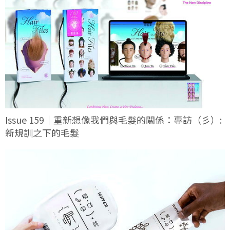
Issue 159｜重新想像我們與毛髮的關係：專訪（彡）:
新規訓之下的毛髮