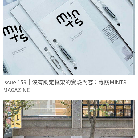
Issue 159｜沒有既定框架的實驗內容：專訪MINTS
MAGAZINE