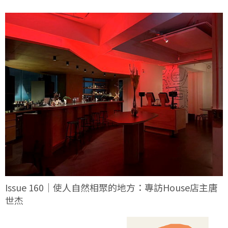
Issue 160｜使人自然相聚的地方：專訪House店主唐
世杰