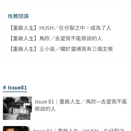
推薦閱讀
【重啟人生】HUSH／在分裂之中，成為了人
【重啟人生】馬欣／去愛我不能原諒的人
【重啟人生】王小苗／關於靈魂我有三個主張
Issue81
Issue 81｜重啟人生／馬欣—去愛我不能
原諒的人
Issue 81｜重啟人生／HUSH—在分裂之