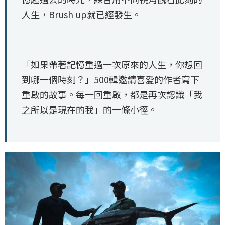
人生，Brush up就已經發生。
「如果帶著記憶重過一次原來的人生，你想回
到哪一個時刻？」500輯邀請喜愛的作者寫下
重啟的故事。每一回重啟，都是再次認識「我
之所以是現在的我」的一條小徑。