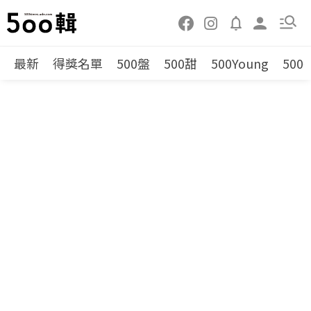
最新
得獎名單
500盤
500甜
500Young
500