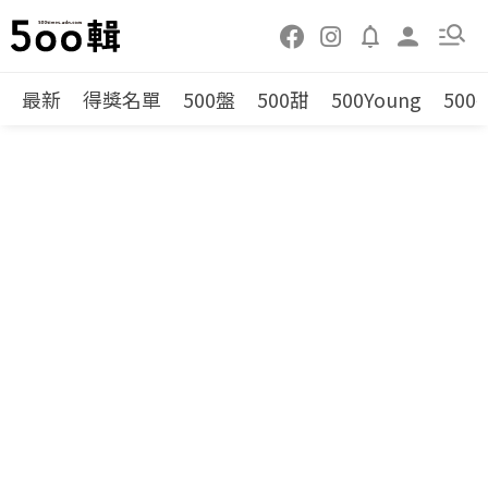
最新
得獎名單
500盤
500甜
500Young
500