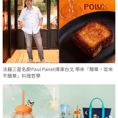
法籍三星名廚Paul Pairet揮軍台北 帶來「簡單，從來
不簡單」料理哲學