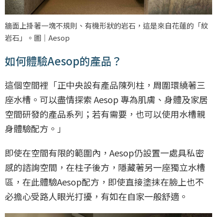
牆面上掛著一塊不規則、有機形狀的岩石，這是來自花蓮的「紋
岩石」。圖｜Aesop
如何體驗Aesop的產品？
這個空間裡「正中央設有產品陳列柱，周圍環繞著三
座水槽。可以盡情探索 Aesop 專為肌膚、身體及家居
空間研發的產品系列；若有需要，也可以使用水槽親
身體驗配方。」
即使在空間有限的範圍內，Aesop仍設置一處具私密
感的諮詢空間，在柱子後方，隱藏著另一座獨立水槽
區，在此體驗Aesop配方，即使直接塗抹在臉上也不
必擔心受路人眼光打擾，有如在自家一般舒適。