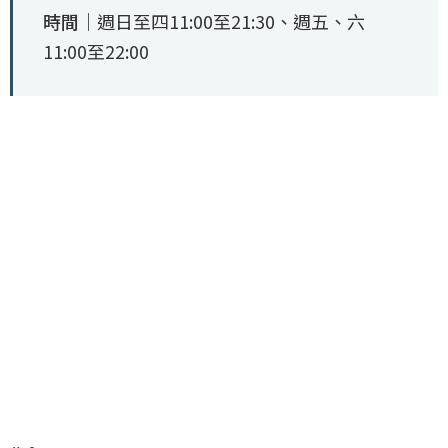
時間｜
週日至四11:00至21:30、週五、六
11:00至22:00