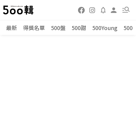
最新
得獎名單
500盤
500甜
500Young
500