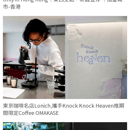
市-香港
東京咖啡名店Lonich,攜手Knock Knock Heaven推期
間限定Coffee OMAKASE