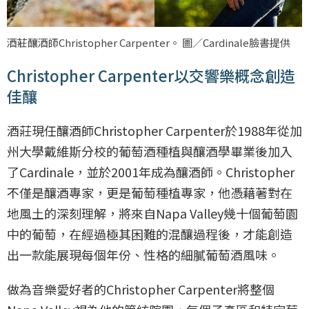
酒莊釀酒師Christopher Carpenter。 圖／Cardinale臉書提供
Christopher Carpenter以交響樂概念創造
佳釀
酒莊現任釀酒師Christopher Carpenter於1988年從加
州大學戴維斯分校的葡萄酒種植與釀酒學畢業後加入
了Cardinale，並於2001年成為釀酒師。Christopher
不僅是釀酒專家，更是葡萄種植專家，他憑藉著對在
地風土的深刻理解，將來自Napa Valley幾十個葡萄園
中的葡萄，在經過極其困難的混釀過程後，才能創造
出一款能展現每個年份、性格的細膩葡萄酒風味。
做為音樂愛好者的Christopher Carpenter將整個