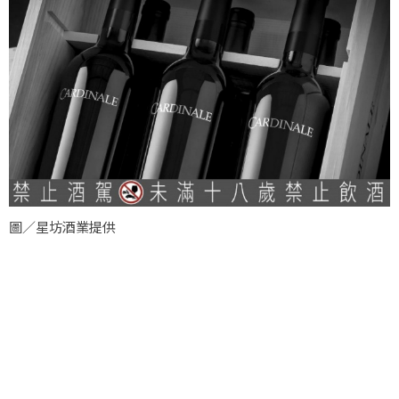
圖／星坊酒業提供