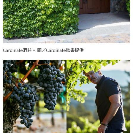
Cardinale酒莊。 圖／Cardinale臉書提供