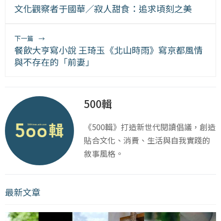
文化觀察者于國華／寂人甜食：追求頃刻之美
下一篇
→
餐飲大亨寫小說 王琦玉《北山時雨》寫京都風情
與不存在的「前妻」
500輯
《500輯》打造新世代閱讀倡議，創造
貼合文化、消費、生活與自我實踐的
敘事風格。
最新文章