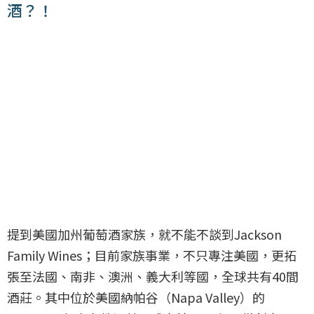
酒？！
提到美國加州葡萄酒家族，就不能不談到Jackson
Family Wines；目前家族事業，不只專注美國，更拓
張至法國、南非、澳洲、義大利等國，全球共有40間
酒莊。其中位於美國納帕谷（Napa Valley）的