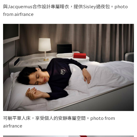
與Jacquemus合作設計專屬睡衣，提供Sisley過夜包。photo
from airfrance
可躺平單人床，享受個人的安靜專屬空間。photo from
airfrance