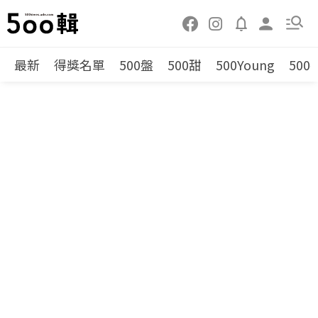
最新
得獎名單
500盤
500甜
500Young
500