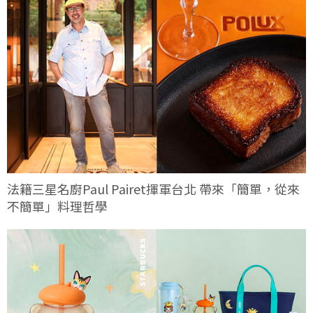
法籍三星名廚Paul Pairet揮軍台北 帶來「簡單，從來
不簡單」料理哲學