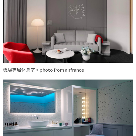
機場專屬休息室。photo from airfrance