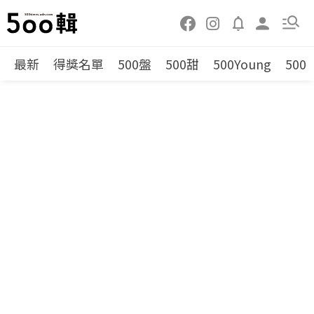
最新
得獎名單
500盤
500甜
500Young
500