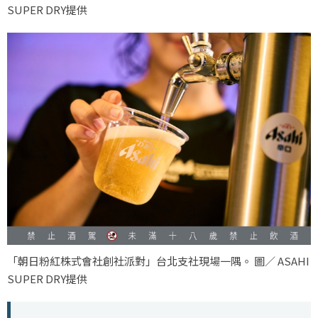
SUPER DRY提供
「朝日粉紅株式會社創社派對」台北支社現場一隅。 圖／ ASAHI
SUPER DRY提供