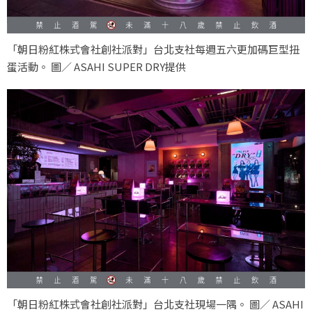
「朝日粉紅株式會社創社派對」台北支社每週五六更加碼巨型扭
蛋活動。 圖／ ASAHI SUPER DRY提供
「朝日粉紅株式會社創社派對」台北支社現場一隅。 圖／ ASAHI