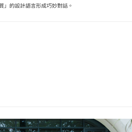
結構本質」的設計語言形成巧妙對話。