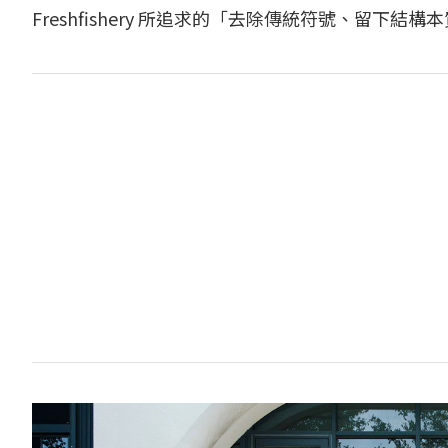
Freshfishery 所追求的「去除傳統符號、留下