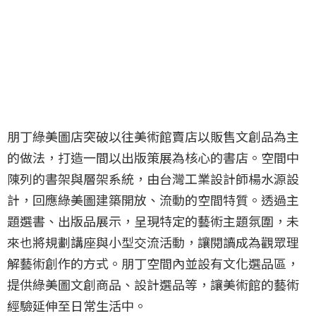
朋丁綠美圖店突破以往美術館賣店以販售文創品為主
的做法，打造一間以出版策展為核心的書店。空間中
陳列的書架與層架系統，由台灣工業設計師楊水源設
計，回應綠美圖建築開放、流動的空間特質。透過主
題選書、出版品展示，呈現特定的藝術主題氛圍，未
來也將規劃講座與小型交流活動，讓閱讀成為觀眾理
解藝術創作的方式。朋丁空間內並設有文化選品區，
提供綠美圖文創商品、設計選品等，讓美術館的藝術
經驗延伸至日常生活中。