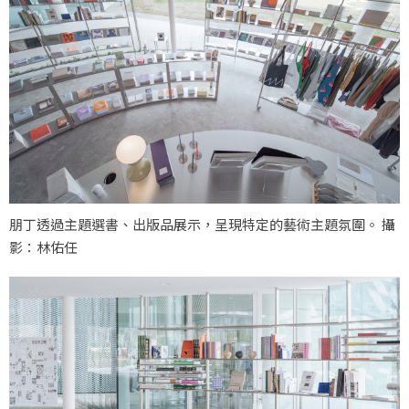
朋丁透過主題選書、出版品展示，呈現特定的藝術主題氛圍。 攝
影：林佑任