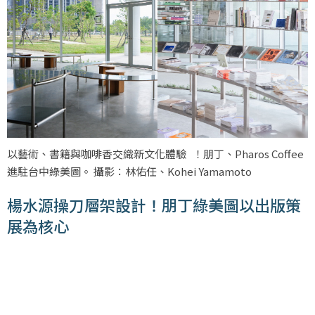
以藝術、書籍與咖啡香交織新文化體驗 ！朋丁、Pharos Coffee
進駐台中綠美圖。 攝影：林佑任、Kohei Yamamoto
楊水源操刀層架設計！朋丁綠美圖以出版策
展為核心