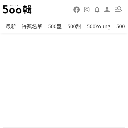
最新
得獎名單
500盤
500甜
500Young
500