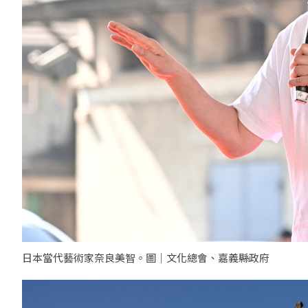
日本當代藝術家奈良美智。圖｜文化總會、嘉義縣政府