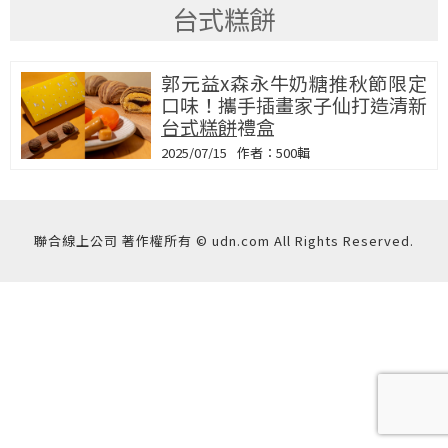
台式糕餅
郭元益x森永牛奶糖推秋節限定
口味！攜手插畫家子仙打造清新
台式糕餅
禮盒
2025/07/15
500輯
聯合線上公司 著作權所有 © udn.com All Rights Reserved.