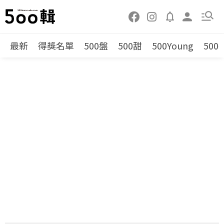
最新
得獎名單
500盤
500甜
500Young
500