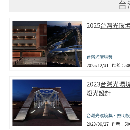
台
2025
台灣光環
台灣光環境獎
2025/12/31
5
2023
台灣光環
燈光設計
台灣光環境獎
照明設
2023/09/27
5