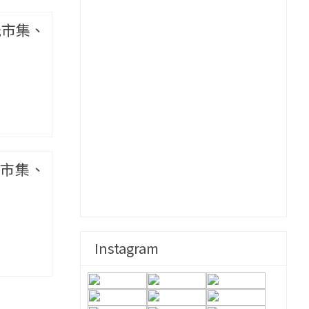
光市集、
市集、
Instagram