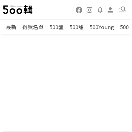
最新
得獎名單
500盤
500甜
500Young
500