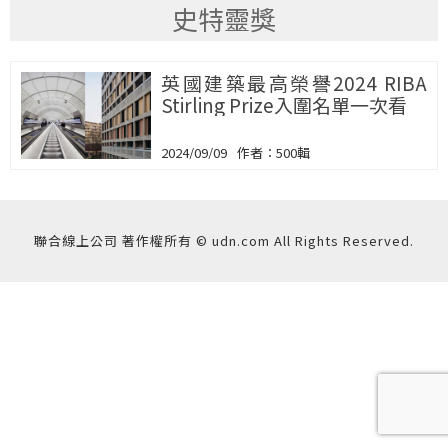
史特靈獎
英國建築最高榮譽2024 RIBA
Stirling Prize入圍名單一次看
2024/09/09
500輯
聯合線上公司 著作權所有 © udn.com All Rights Reserved.