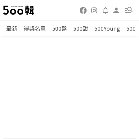
最新
得獎名單
500盤
500甜
500Young
500