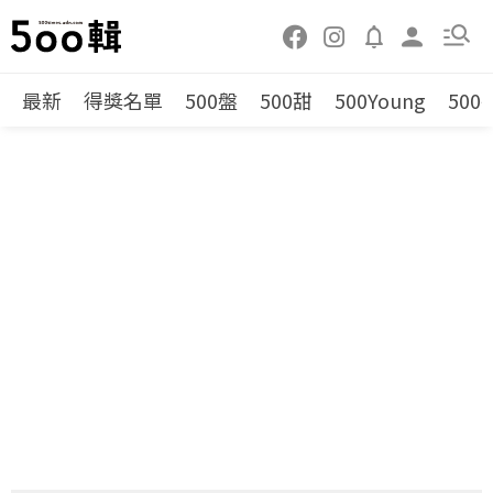
最新
得獎名單
500盤
500甜
500Young
500