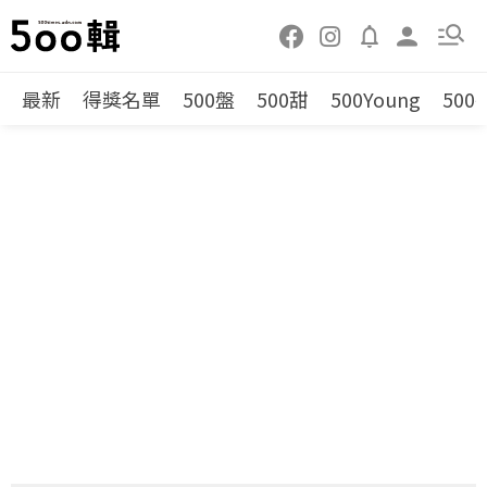
最新
得獎名單
500盤
500甜
500Young
500