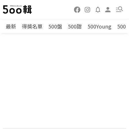
最新
得獎名單
500盤
500甜
500Young
500