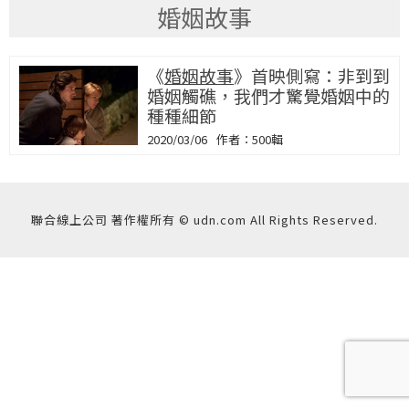
婚姻故事
《
婚姻故事
》首映側寫：非到到
婚姻觸礁，我們才驚覺婚姻中的
種種細節
2020/03/06
500輯
聯合線上公司 著作權所有 © udn.com All Rights Reserved.