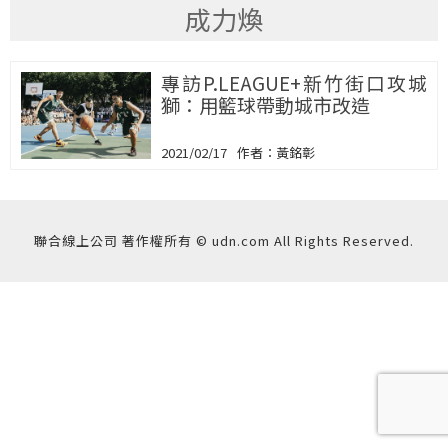
成力煥
專訪P.LEAGUE+新竹街口攻城
獅：用籃球帶動城市改造
2021/02/17
黃銘彰
聯合線上公司 著作權所有 © udn.com All Rights Reserved.