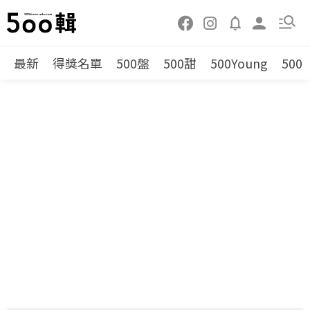
最新
得獎名單
500盤
500甜
500Young
500