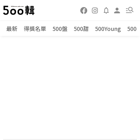
最新
得獎名單
500盤
500甜
500Young
500