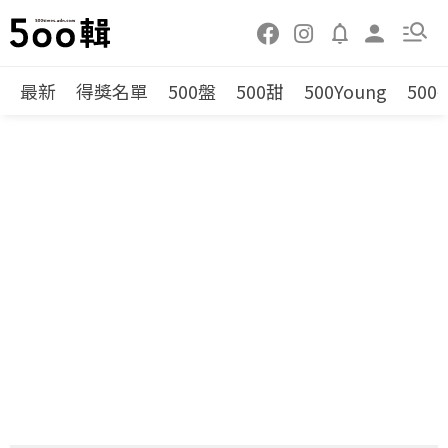
最新
得獎名單
500盤
500甜
500Young
500