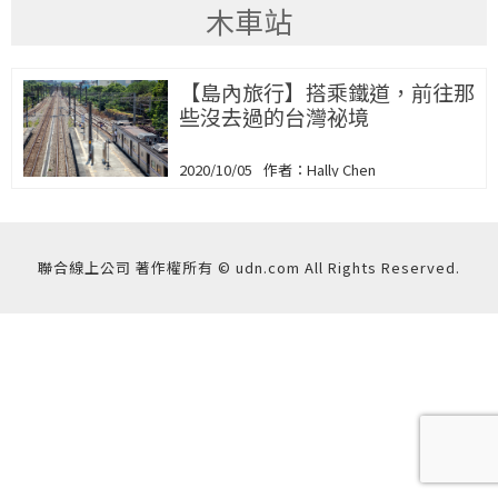
木車站
【島內旅行】搭乘鐵道，前往那
些沒去過的台灣祕境
2020/10/05
Hally Chen
聯合線上公司 著作權所有 © udn.com All Rights Reserved.