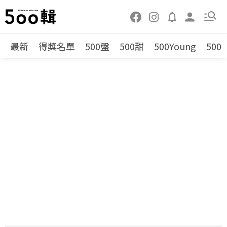
最新
得獎名單
500盤
500甜
500Young
500