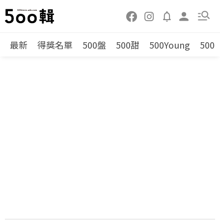
最新
得獎名單
500盤
500甜
500Young
500