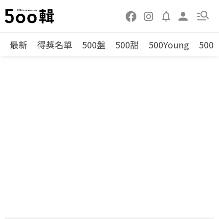
最新
得獎名單
500盤
500甜
500Young
500