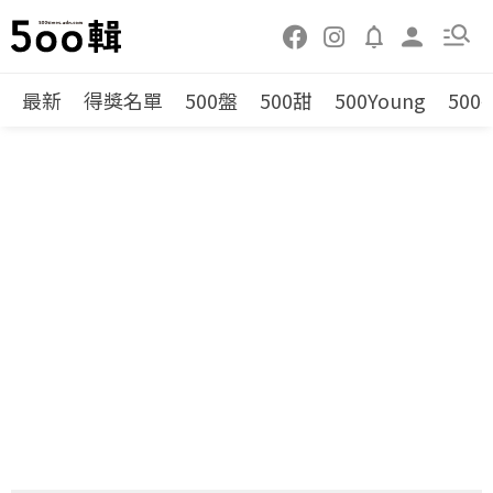
最新
得獎名單
500盤
500甜
500Young
500