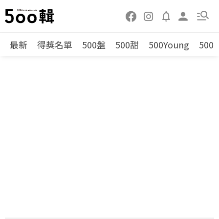
最新
得獎名單
500盤
500甜
500Young
500