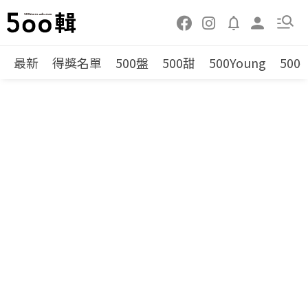
最新
得獎名單
500盤
500甜
500Young
500