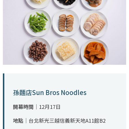
孫麵店Sun Bros Noodles
開幕時間｜
12月17日
地點｜
台北新光三越信義新天地A11館B2