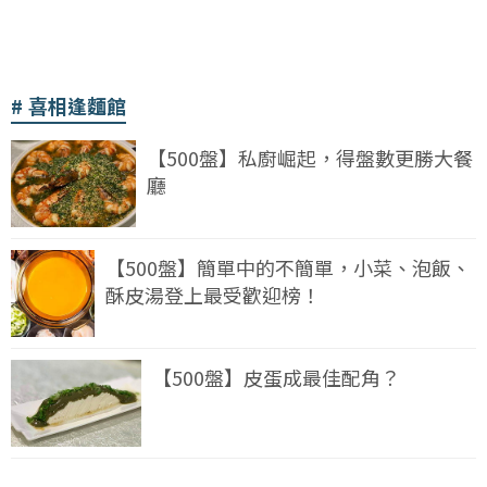
喜相逢麵館
【500盤】私廚崛起，得盤數更勝大餐
廳
【500盤】簡單中的不簡單，小菜、泡飯、
酥皮湯登上最受歡迎榜！
【500盤】皮蛋成最佳配角？