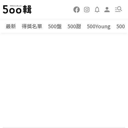
最新
得獎名單
500盤
500甜
500Young
500