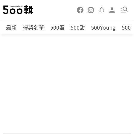
最新
得獎名單
500盤
500甜
500Young
500