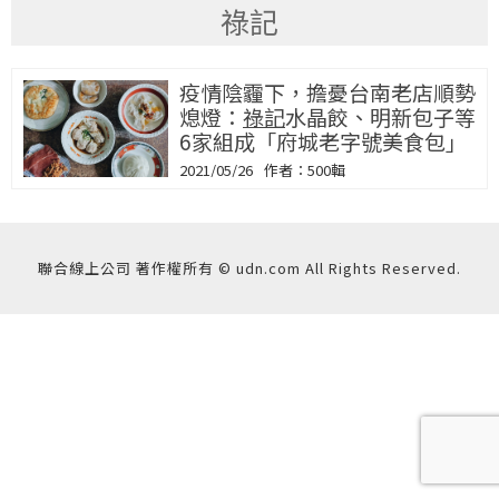
祿記
疫情陰霾下，擔憂台南老店順勢
熄燈：
祿記
水晶餃、明新包子等
6家組成「府城老字號美食包」
2021/05/26
500輯
聯合線上公司 著作權所有 © udn.com All Rights Reserved.