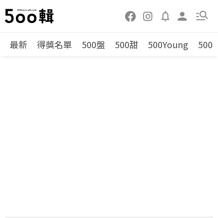
最新
得獎名單
500盤
500甜
500Young
500