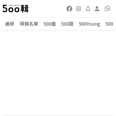
最新
得獎名單
500盤
500甜
500Young
500