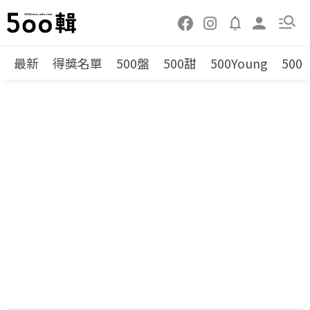
最新
得獎名單
500盤
500甜
500Young
500