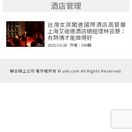
酒店管理
台灣女孩闖進國際酒店高管層
上海艾迪遜酒店總經理林芸慧：
有熱情才能做得好
2023/10/26
500輯
聯合線上公司 著作權所有 © udn.com All Rights Reserved.