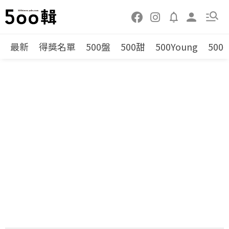
最新
得獎名單
500盤
500甜
500Young
500