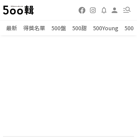
最新
得獎名單
500盤
500甜
500Young
500