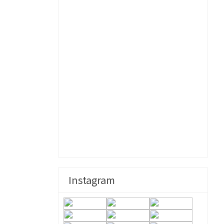
Instagram