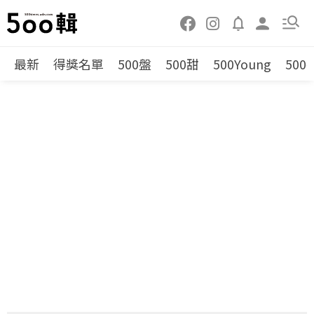
最新
得獎名單
500盤
500甜
500Young
500