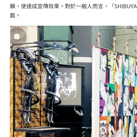
願，便達成宣傳效果。對於一般人而言，「SHIBUY
戲。