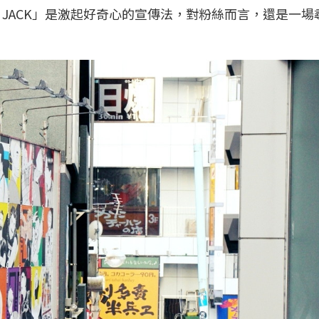
A JACK」是激起好奇心的宣傳法，對粉絲而言，還是一場