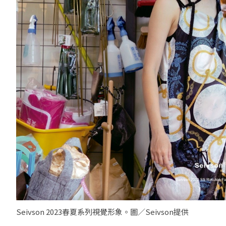
Seivson 2023春夏系列視覺形象。圖／Seivson提供