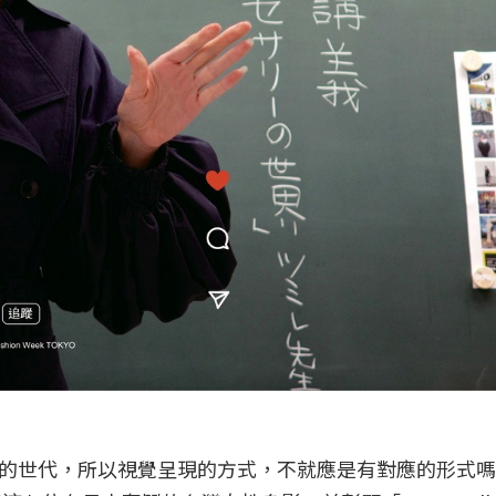
的世代，所以視覺呈現的方式，不就應是有對應的形式嗎