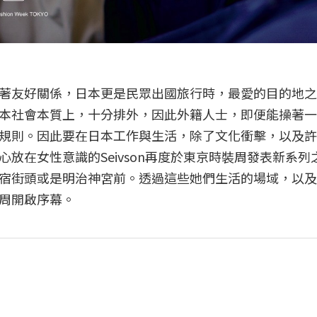
著友好關係，日本更是民眾出國旅行時，最愛的目的地之
本社會本質上，十分排外，因此外籍人士，即便能操著一
規則。因此要在日本工作與生活，除了文化衝擊，以及許
放在女性意識的Seivson再度於東京時裝周發表新系列
街頭或是明治神宮前。透過這些她們生活的場域，以及Sei
周開啟序幕。