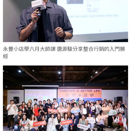
永豐小店學六月大師課 唐源駿分享整合行銷的入門勝
經