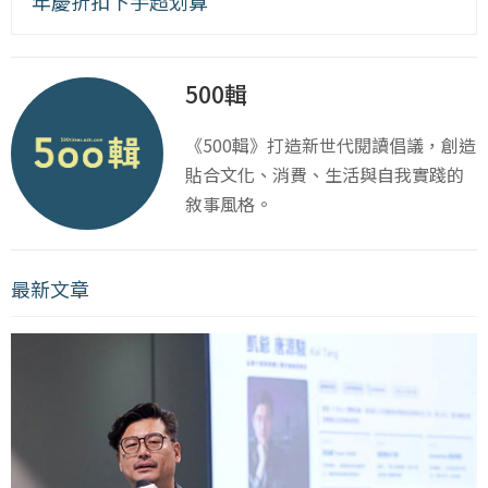
年慶折扣下手超划算
500輯
《500輯》打造新世代閱讀倡議，創造
貼合文化、消費、生活與自我實踐的
敘事風格。
最新文章