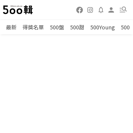
最新
得獎名單
500盤
500甜
500Young
500