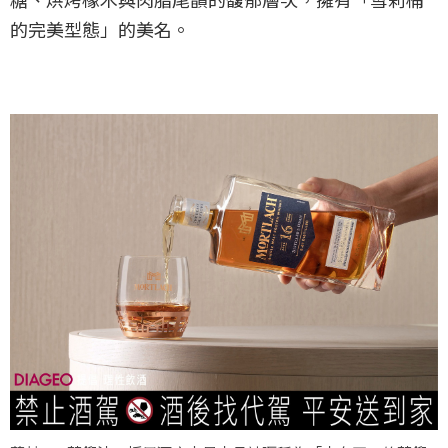
的完美型態」的美名。