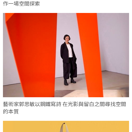
作一場空間探索
藝術家郭思敏以鋼鐵寫詩 在光影與留白之間尋找空間
的本質