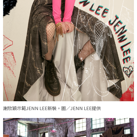
謝欣穎示範JENN LEE新裝。圖／JENN LEE提供