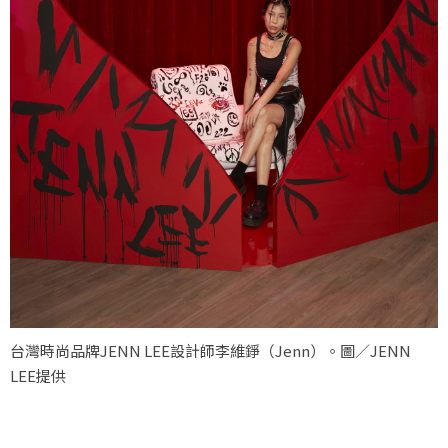
台灣時尚品牌JENN LEE設計師李維錚（Jenn）。圖／JENN
LEE提供