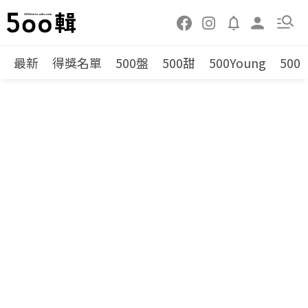
最新
得獎名單
500盤
500甜
500Young
500