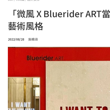
「微風 X Bluerider
藝術風格
2022/08/28
吳曉涵