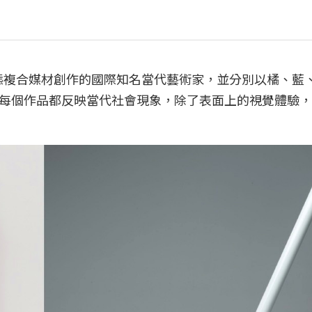
結以各形態複合媒材創作的國際知名當代藝術家，並分別以橘、藍
每個作品都反映當代社會現象，除了表面上的視覺體驗，