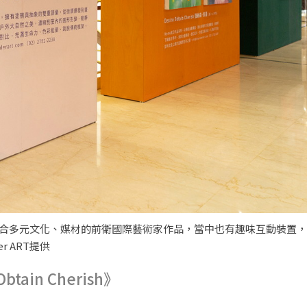
一樓呈現結合多元文化、媒材的前衛國際藝術家作品，當中也有趣味互動裝置
 ART提供
ain Cherish》