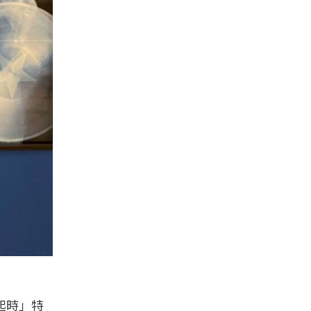
當風起時」特