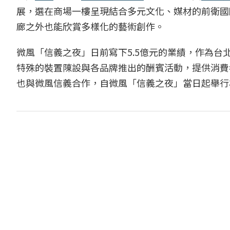
展，選在商場一樓呈現結合多元文化、媒材的前衛國
廊之外也能欣賞多樣化的藝術創作。
微風「信義之夜」日前寫下5.5億元的業績，作為台
特殊的裝置陳設與各品牌推出的酬賓活動，提供消費者不同
也與微風信義合作，自微風「信義之夜」當日起舉行為期近一