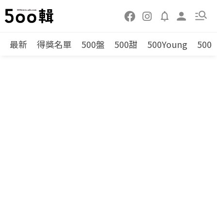
最新
得獎名單
500盤
500甜
500Young
500