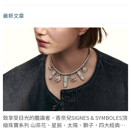
最新文章
致享受目光的膽識者，香奈兒SIGNES & SYMBOLES頂
級珠寶系列 山茶花、星辰、太陽、獅子，四大經典符