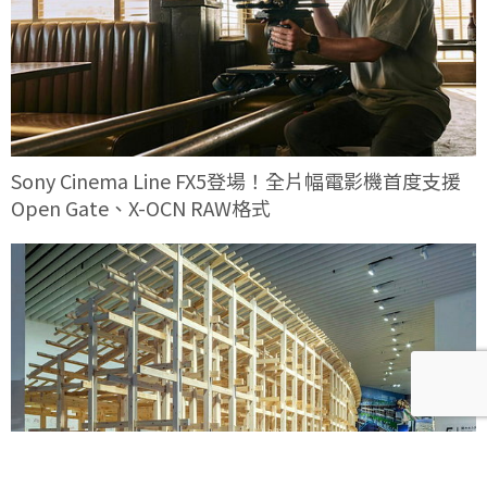
Sony Cinema Line FX5登場！全片幅電影機首度支援
Open Gate、X-OCN RAW格式