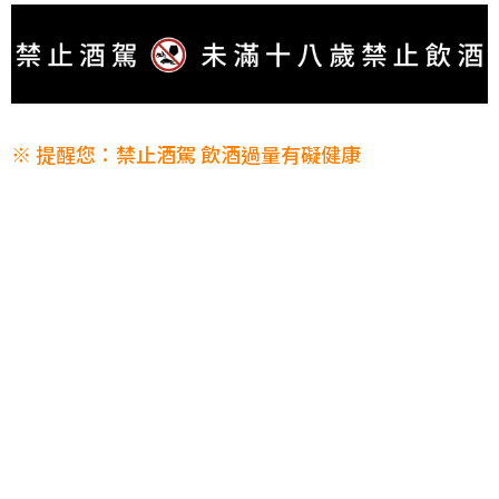
※ 提醒您：禁止酒駕 飲酒過量有礙健康