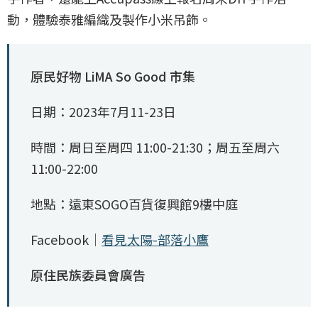
動，體驗泰雅編織及製作小米吊飾。
原民好物 LiMA So Good 市集
日期：2023年7月11-23日
時間：周日至周四 11:00-21:30；周五至周六
11:00-22:00
地點：遠東SOGO百貨復興館9樓中庭
Facebook｜
看見太陽-部落小鷹
原住民族委員會廣告