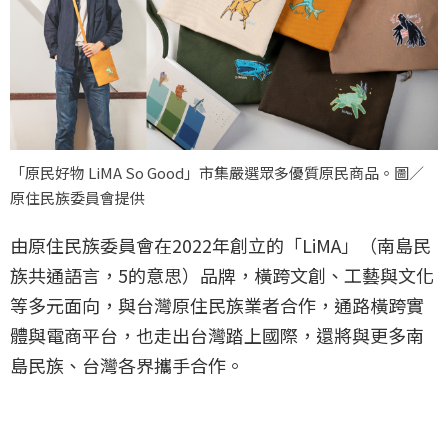
「原民好物 LiMA So Good」市集嚴選眾多優質原民商品。圖／
原住民族委員會提供
由原住民族委員會在2022年創立的「LiMA」（南島民
族共通語言，5的意思）品牌，橫跨文創、工藝與文化
等多元面向，與台灣原住民族業者合作，通路橫跨實
體與電商平台，也走出台灣踏上國際，還將與更多南
島民族、台灣各界攜手合作。